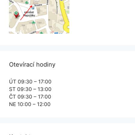
Otevírací hodiny
ÚT 09:30 – 17:00
ST 09:30 – 13:00
ČT 09:30 – 17:00
NE 10:00 – 12:00