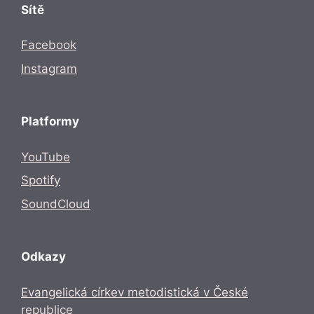
Sítě
Facebook
Instagram
Platformy
YouTube
Spotify
SoundCloud
Odkazy
Evangelická církev metodistická v České
republice