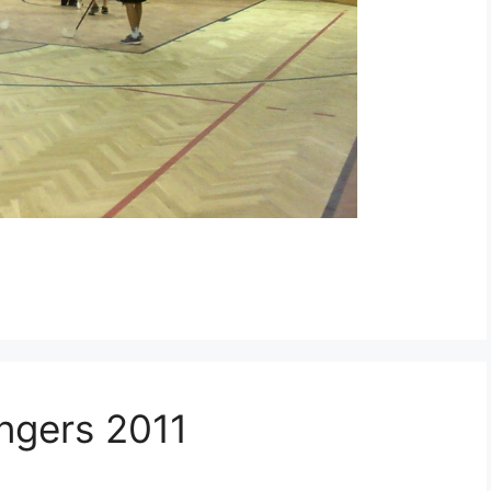
angers 2011