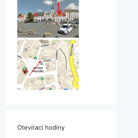
Otevírací hodiny