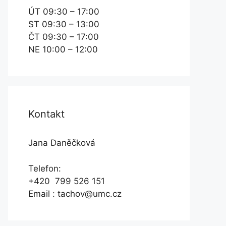
ÚT 09:30 – 17:00
ST 09:30 – 13:00
ČT 09:30 – 17:00
NE 10:00 – 12:00
Kontakt
Jana Daněčková
Telefon:
+420 799 526 151
Email : tachov@umc.cz