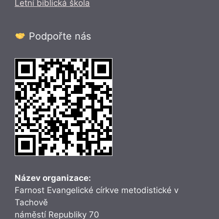
Letní biblická škola
Podpořte nás
Název organizace:
Farnost Evangelické církve metodistické v
Tachově
náměstí Republiky 70