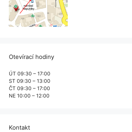
Otevírací hodiny
ÚT 09:30 – 17:00
ST 09:30 – 13:00
ČT 09:30 – 17:00
NE 10:00 – 12:00
Kontakt