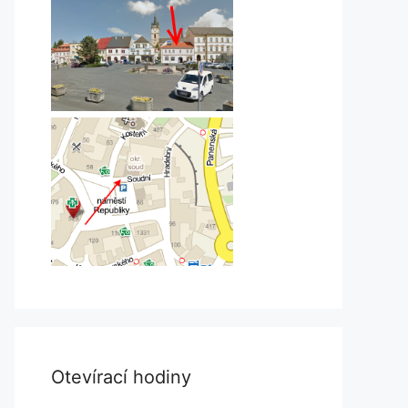
Otevírací hodiny