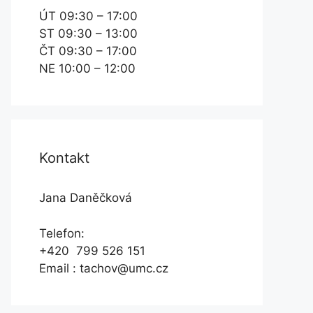
ÚT 09:30 – 17:00
ST 09:30 – 13:00
ČT 09:30 – 17:00
NE 10:00 – 12:00
Kontakt
Jana Daněčková
Telefon:
+420 799 526 151
Email : tachov@umc.cz