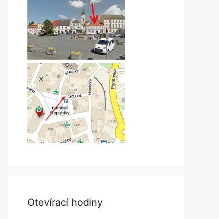
Otevírací hodiny