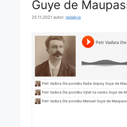
Guye de Maupas
25.11.2021
autor:
redakce