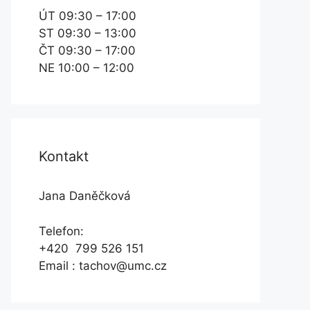
ÚT 09:30 – 17:00
ST 09:30 – 13:00
ČT 09:30 – 17:00
NE 10:00 – 12:00
Kontakt
Jana Daněčková
Telefon:
+420 799 526 151
Email : tachov@umc.cz