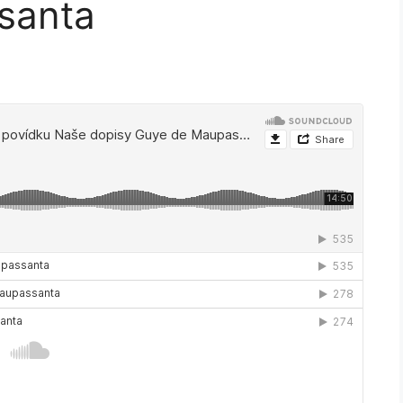
santa