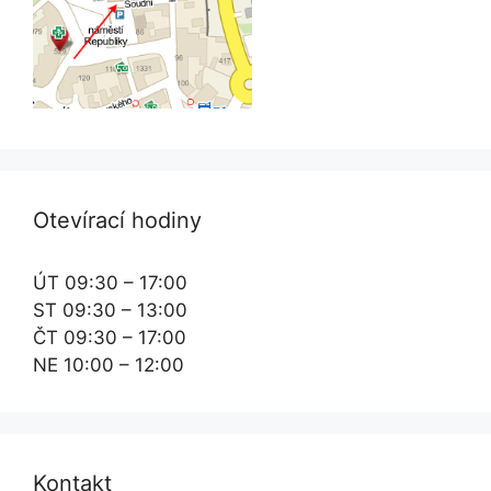
Otevírací hodiny
ÚT 09:30 – 17:00
ST 09:30 – 13:00
ČT 09:30 – 17:00
NE 10:00 – 12:00
Kontakt