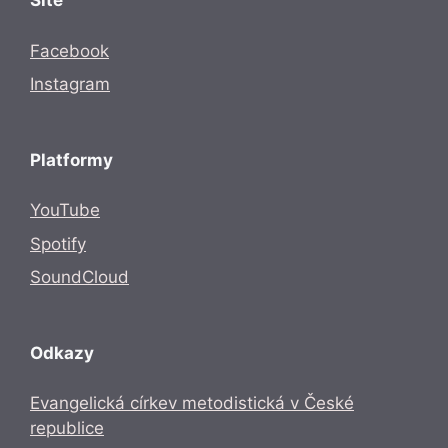
Sítě
Facebook
Instagram
Platformy
YouTube
Spotify
SoundCloud
Odkazy
Evangelická církev metodistická v České
republice