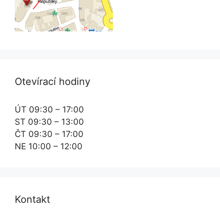
Otevírací hodiny
ÚT 09:30 – 17:00
ST 09:30 – 13:00
ČT 09:30 – 17:00
NE 10:00 – 12:00
Kontakt