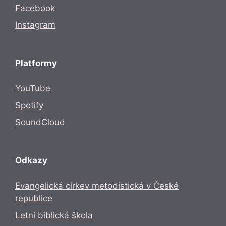
Facebook
Instagram
Platformy
YouTube
Spotify
SoundCloud
Odkazy
Evangelická církev metodistická v České
republice
Letní biblická škola