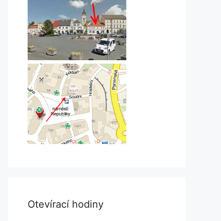
Otevírací hodiny