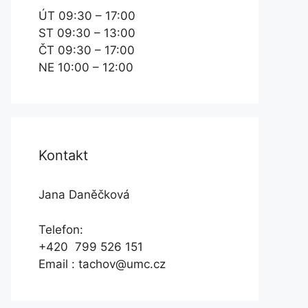
ÚT 09:30 – 17:00
ST 09:30 – 13:00
ČT 09:30 – 17:00
NE 10:00 – 12:00
Kontakt
Jana Daněčková
Telefon:
+420 799 526 151
Email : tachov@umc.cz