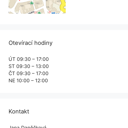
Otevírací hodiny
ÚT 09:30 – 17:00
ST 09:30 – 13:00
ČT 09:30 – 17:00
NE 10:00 – 12:00
Kontakt
Jana Daněčková