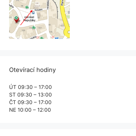
Otevírací hodiny
ÚT 09:30 – 17:00
ST 09:30 – 13:00
ČT 09:30 – 17:00
NE 10:00 – 12:00