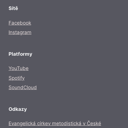
Sítě
Facebook
Instagram
Platformy
YouTube
Spotify
SoundCloud
Odkazy
Evangelická církev metodistická v České