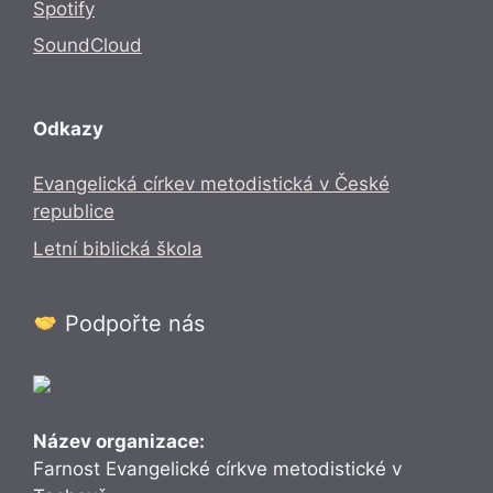
Spotify
SoundCloud
Odkazy
Evangelická církev metodistická v České
republice
Letní biblická škola
Podpořte nás
Název organizace:
Farnost Evangelické církve metodistické v