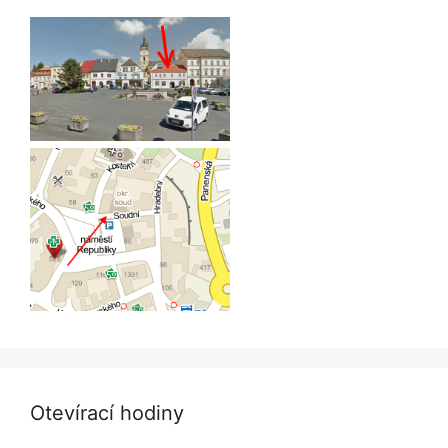
Otevírací hodiny