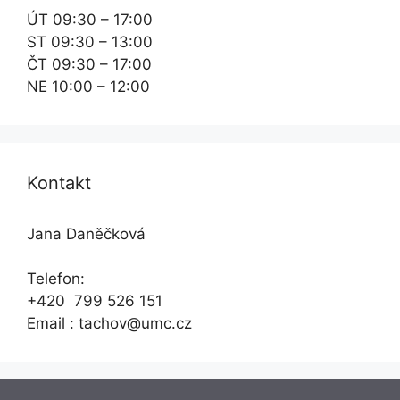
ÚT 09:30 – 17:00
ST 09:30 – 13:00
ČT 09:30 – 17:00
NE 10:00 – 12:00
Kontakt
Jana Daněčková
Telefon:
+420 799 526 151
Email : tachov@umc.cz